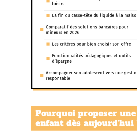
loisirs
La fin du casse-tête du liquide à la maiso
Comparatif des solutions bancaires pour
mineurs en 2026
Les critères pour bien choisir son offre
Fonctionnalités pédagogiques et outils
d’épargne
Accompagner son adolescent vers une gestio
responsable
Pourquoi proposer une
enfant dès aujourd’hui 