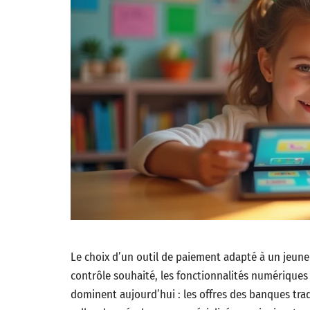
Le choix d’un outil de paiement adapté à un jeune d
contrôle souhaité, les fonctionnalités numériques 
dominent aujourd’hui : les offres des banques tra