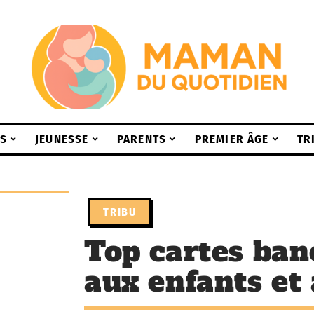
S
JEUNESSE
PARENTS
PREMIER ÂGE
TR
TRIBU
Top cartes ban
aux enfants et