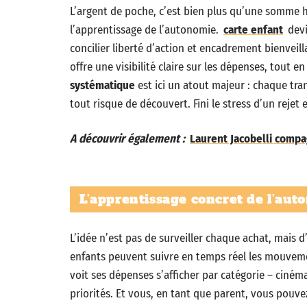
L’argent de poche, c’est bien plus qu’une somme
l’apprentissage de l’autonomie.
carte enfant
devi
concilier liberté d’action et encadrement bienveill
offre une visibilité claire sur les dépenses, tout e
systématique
est ici un atout majeur : chaque tra
tout risque de découvert. Fini le stress d’un rejet
A découvrir également :
Laurent Jacobelli compag
L’apprentissage concret de l’aut
L’idée n’est pas de surveiller chaque achat, mais 
enfants peuvent suivre en temps réel les mouvemen
voit ses dépenses s’afficher par catégorie – cinéma, 
priorités. Et vous, en tant que parent, vous pouve