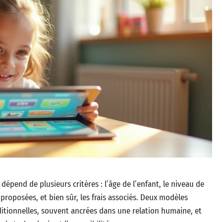
épend de plusieurs critères : l’âge de l’enfant, le niveau de
proposées, et bien sûr, les frais associés. Deux modèles
ditionnelles, souvent ancrées dans une relation humaine, et