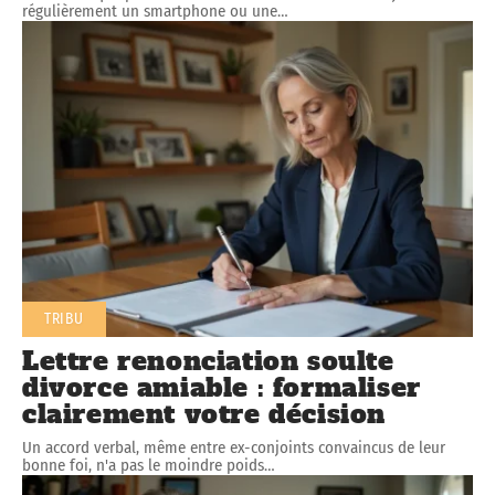
régulièrement un smartphone ou une
…
TRIBU
Lettre renonciation soulte
divorce amiable : formaliser
clairement votre décision
Un accord verbal, même entre ex-conjoints convaincus de leur
bonne foi, n'a pas le moindre poids
…