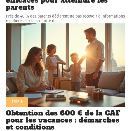
efficaces pour atteindre les
parents
Près de 40 % des parents déclarent ne pas recevoir d'informations
régulières sur la scolarité de
…
TRIBU
Obtention des 600 € de la CAF
pour les vacances : démarches
et conditions