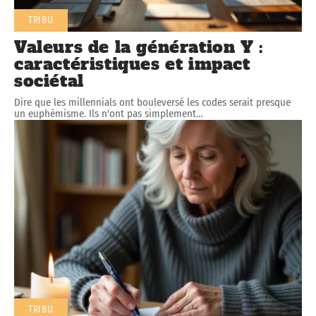
TRIBU
Valeurs de la génération Y :
caractéristiques et impact
sociétal
Dire que les millennials ont bouleversé les codes serait presque
un euphémisme. Ils n'ont pas simplement
…
TRIBU