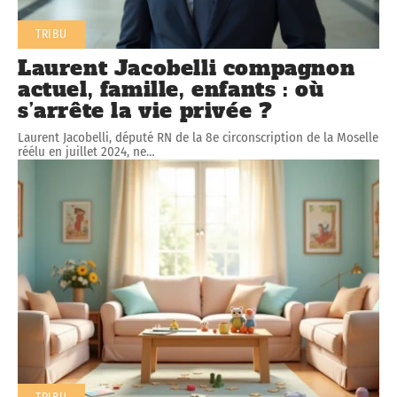
TRIBU
Laurent Jacobelli compagnon
actuel, famille, enfants : où
s’arrête la vie privée ?
Laurent Jacobelli, député RN de la 8e circonscription de la Moselle
réélu en juillet 2024, ne
…