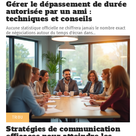
Gérer le dépassement de durée
autorisée par un ami :
techniques et conseils
Aucune statistique officielle ne chiffrera jamais le nombre exact
de négociations autour du temps d'écran dans
…
TRIBU
Stratégies de communication