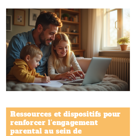
Ressources et dispositifs pour
renforcer l’engagement
parental au sein de