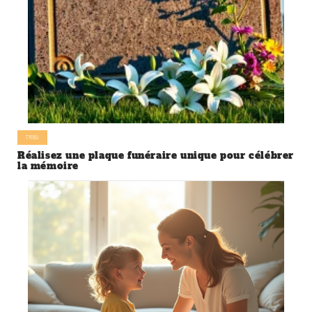
TRIBU
Réalisez une plaque funéraire unique pour célébrer
la mémoire