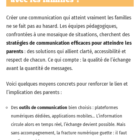
Créer une communication qui atteint vraiment les familles
ne se fait pas au hasard. Les équipes pédagogiques,
confrontées à une mosaïque de situations, cherchent des
stratégies de communication efficaces pour atteindre les
parents
: des solutions qui allient clarté, accessibilité et
respect de chacun. Ce qui compte : la qualité de l’échange
avant la quantité de messages.
Voici quelques moyens concrets pour renforcer le lien et
l’implication des parents :
Des
outils de communication
bien choisis : plateformes
numériques dédiées, applications mobiles… L’information
circule alors en temps réel, l’échange devient possible. Mais
sans accompagnement, la fracture numérique guette : il faut