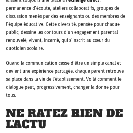
laissent toujours une place à l’
échange direct
:
permanence d’écoute, ateliers collaboratifs, groupes de
discussion menés par des enseignants ou des membres de
l’équipe éducative. Cette diversité, pensée pour chaque
public, dessine les contours d’un engagement parental
renouvelé, vivant, incarné, qui s’inscrit au cœur du
quotidien scolaire.
Quand la communication cesse d’être un simple canal et
devient une expérience partagée, chaque parent retrouve
sa place dans la vie de l’établissement. Voilà comment le
dialogue peut, progressivement, changer la donne pour
tous.
NE RATEZ RIEN DE
L'ACTU