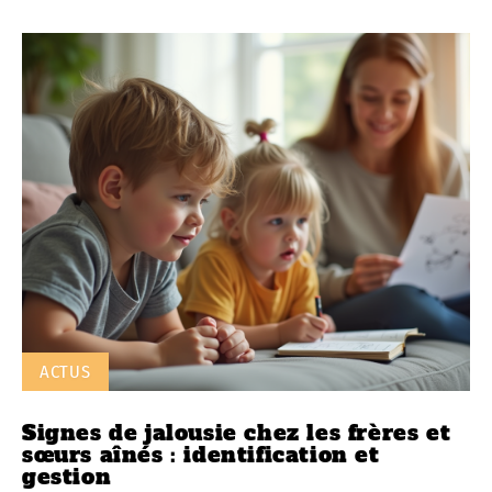
ACTUS
Signes de jalousie chez les frères et
sœurs aînés : identification et
gestion