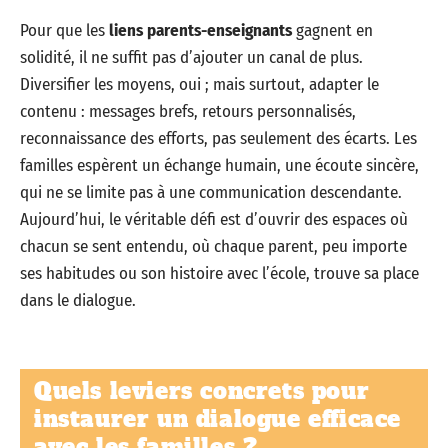
Pour que les
liens parents-enseignants
gagnent en
solidité, il ne suffit pas d’ajouter un canal de plus.
Diversifier les moyens, oui ; mais surtout, adapter le
contenu : messages brefs, retours personnalisés,
reconnaissance des efforts, pas seulement des écarts. Les
familles espèrent un échange humain, une écoute sincère,
qui ne se limite pas à une communication descendante.
Aujourd’hui, le véritable défi est d’ouvrir des espaces où
chacun se sent entendu, où chaque parent, peu importe
ses habitudes ou son histoire avec l’école, trouve sa place
dans le dialogue.
Quels leviers concrets pour
instaurer un dialogue efficace
avec les familles ?