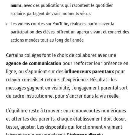
mums
, avec des publications qui racontent le quotidien
scolaire, partagent de vrais moments vécus.
Les vidéos courtes sur YouTube, réalisées parfois avec la
participation des élèves, offrent un aperçu vivant et concret des
actions menées tout au long de l’année.
Certains collèges font le choix de collaborer avec une
agence de communication
pour renforcer leur présence en
ligne, ou s’appuient sur des
influenceurs parentaux
pour
relayer conseils et retours d’expérience. Résultat : les
messages gagnent en visibilité, l’engagement parental sort
du cadre institutionnel pour s’ancrer dans la vie réelle.
L’équilibre reste à trouver : entre nouveautés numériques
et attentes des parents, chaque établissement doit doser,
tester, ajuster. Les dispositifs qui fonctionnent vraiment