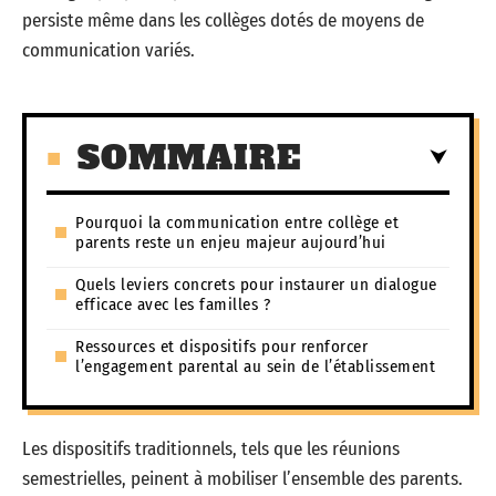
persiste même dans les collèges dotés de moyens de
communication variés.
SOMMAIRE
Pourquoi la communication entre collège et
parents reste un enjeu majeur aujourd’hui
Quels leviers concrets pour instaurer un dialogue
efficace avec les familles ?
Ressources et dispositifs pour renforcer
l’engagement parental au sein de l’établissement
Les dispositifs traditionnels, tels que les réunions
semestrielles, peinent à mobiliser l’ensemble des parents.