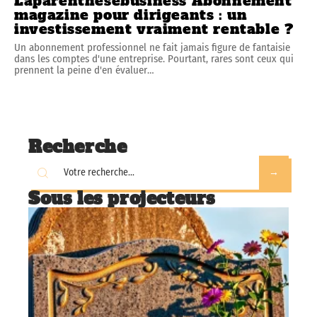
Laparenthesebusiness Abonnement
magazine pour dirigeants : un
investissement vraiment rentable ?
Un abonnement professionnel ne fait jamais figure de fantaisie
dans les comptes d'une entreprise. Pourtant, rares sont ceux qui
prennent la peine d'en évaluer
…
Recherche
Sous les projecteurs