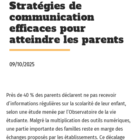
Stratégies de
communication
efficaces pour
atteindre les parents
09/10/2025
Près de 40 % des parents déclarent ne pas recevoir
d’informations régulières sur la scolarité de leur enfant,
selon une étude menée par l’Observatoire de la vie
étudiante. Malgré la multiplication des outils numériques,
une partie importante des familles reste en marge des
échanges proposés par les établissements. Ce décalage