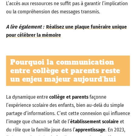
L’accès aux ressources ne suffit pas à garantir l’implication
ou la compréhension des messages transmis.
A lire également :
Réalisez une plaque funéraire unique
pour célébrer la mémoire
Pourquoi la communication
entre collège et parents reste
un enjeu majeur aujourd’hui
La dynamique entre
collège et parents
façonne
l’expérience scolaire des enfants, bien au-delà du simple
partage d’informations. C’est cette connexion qui influence
l’image que chacun se fait de l’
établissement scolaire
et
du rôle que la famille joue dans l’
apprentissage
. En 2023,