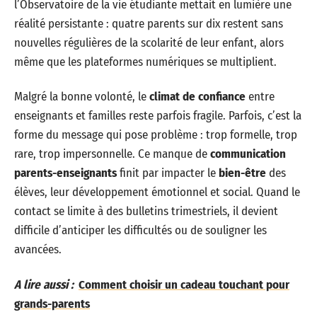
l’Observatoire de la vie étudiante mettait en lumière une
réalité persistante : quatre parents sur dix restent sans
nouvelles régulières de la scolarité de leur enfant, alors
même que les plateformes numériques se multiplient.
Malgré la bonne volonté, le
climat de confiance
entre
enseignants et familles reste parfois fragile. Parfois, c’est la
forme du message qui pose problème : trop formelle, trop
rare, trop impersonnelle. Ce manque de
communication
parents-enseignants
finit par impacter le
bien-être
des
élèves, leur développement émotionnel et social. Quand le
contact se limite à des bulletins trimestriels, il devient
difficile d’anticiper les difficultés ou de souligner les
avancées.
A lire aussi :
Comment choisir un cadeau touchant pour
grands-parents