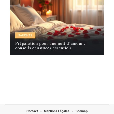
PARENTS
Préparation pour une nuit d’amour :
conseils et astuces essentiels
Contact
Mentions Légales
Sitemap