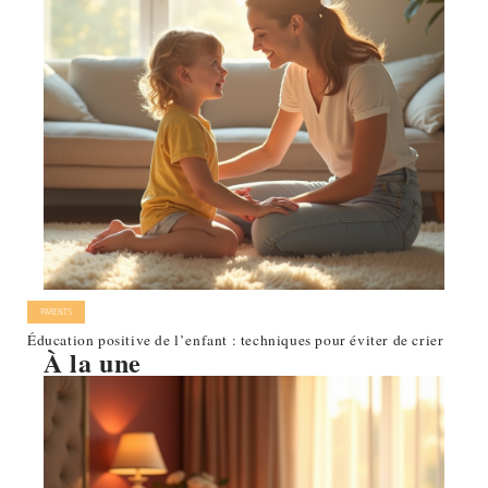
PARENTS
Éducation positive de l’enfant : techniques pour éviter de crier
À la une