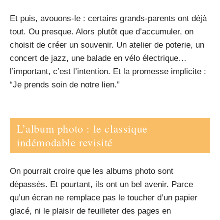
Et puis, avouons-le : certains grands-parents ont déjà
tout. Ou presque. Alors plutôt que d’accumuler, on
choisit de créer un souvenir. Un atelier de poterie, un
concert de jazz, une balade en vélo électrique…
l’important, c’est l’intention. Et la promesse implicite :
“Je prends soin de notre lien.”
L’album photo : le classique
indémodable revisité
On pourrait croire que les albums photo sont
dépassés. Et pourtant, ils ont un bel avenir. Parce
qu’un écran ne remplace pas le toucher d’un papier
glacé, ni le plaisir de feuilleter des pages en