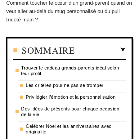
Comment toucher le cœur d’un grand-parent quand on
veut aller au-delà du mug personnalisé ou du pull
tricoté main ?
SOMMAIRE
Trouver le cadeau grands-parents idéal selon
leur profil
Les critères pour ne pas se tromper
Privilégier l’émotion et la personnalisation
Des idées de présents pour chaque occasion
de la vie
Célébrer Noël et les anniversaires avec
originalité