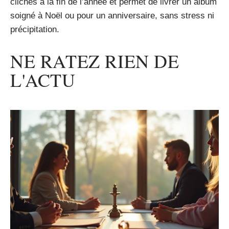
clichés à la fin de l’année et permet de livrer un album
soigné à Noël ou pour un anniversaire, sans stress ni
précipitation.
NE RATEZ RIEN DE
L'ACTU