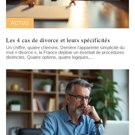
ACTUS
Les 4 cas de divorce et leurs spécificités
Un chiffre, quatre chemins. Derrière l'apparente simplicité du
mot « divorce », la France déploie un éventail de procédures
distinctes. Quatre options, quatre logiques,
…