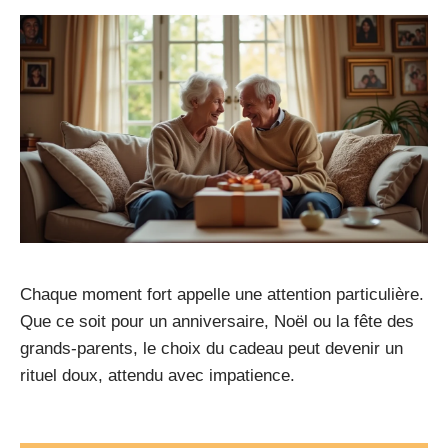
Chaque moment fort appelle une attention particulière.
Que ce soit pour un anniversaire, Noël ou la fête des
grands-parents, le choix du cadeau peut devenir un
rituel doux, attendu avec impatience.