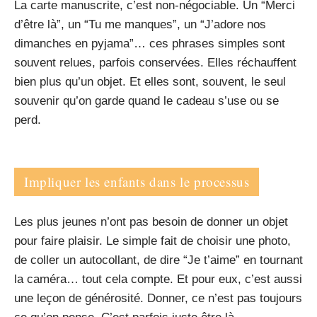
La carte manuscrite, c’est non-négociable. Un “Merci
d’être là”, un “Tu me manques”, un “J’adore nos
dimanches en pyjama”… ces phrases simples sont
souvent relues, parfois conservées. Elles réchauffent
bien plus qu’un objet. Et elles sont, souvent, le seul
souvenir qu’on garde quand le cadeau s’use ou se
perd.
Impliquer les enfants dans le processus
Les plus jeunes n’ont pas besoin de donner un objet
pour faire plaisir. Le simple fait de choisir une photo,
de coller un autocollant, de dire “Je t’aime” en tournant
la caméra… tout cela compte. Et pour eux, c’est aussi
une leçon de générosité. Donner, ce n’est pas toujours