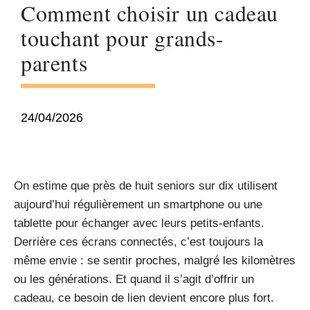
Comment choisir un cadeau
touchant pour grands-
parents
24/04/2026
On estime que près de huit seniors sur dix utilisent
aujourd’hui régulièrement un smartphone ou une
tablette pour échanger avec leurs petits-enfants.
Derrière ces écrans connectés, c’est toujours la
même envie : se sentir proches, malgré les kilomètres
ou les générations. Et quand il s’agit d’offrir un
cadeau, ce besoin de lien devient encore plus fort.