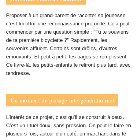
Proposer à un grand-parent de raconter sa jeunesse,
c’est lui offrir une reconnaissance profonde. Cela peut
commencer par une question simple : “Tu te souviens
de ta première bicyclette ?” Rapidement, les
souvenirs affluent. Certains sont drôles, d’autres
émouvants. Et petit à petit, les pages se remplissent.
Ce livre-là, les petits-enfants le reliront plus tard, avec
tendresse.
Un moment de partage intergénérationnel
L’intérêt de ce projet, c’est qu’il se construit à deux.
C’est un rituel doux, sans pression. On peut le faire en
plusieurs fois, autour d’un café, en marchant dans le