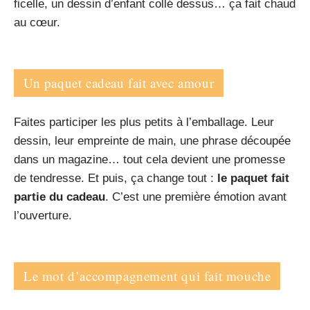
ficelle, un dessin d’enfant collé dessus… ça fait chaud
au cœur.
Un paquet cadeau fait avec amour
Faites participer les plus petits à l’emballage. Leur
dessin, leur empreinte de main, une phrase découpée
dans un magazine… tout cela devient une promesse
de tendresse. Et puis, ça change tout :
le paquet fait
partie du cadeau
. C’est une première émotion avant
l’ouverture.
Le mot d’accompagnement qui fait mouche