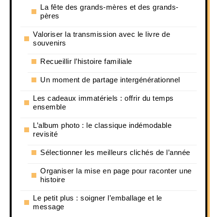
La fête des grands-mères et des grands-
pères
Valoriser la transmission avec le livre de
souvenirs
Recueillir l’histoire familiale
Un moment de partage intergénérationnel
Les cadeaux immatériels : offrir du temps
ensemble
L’album photo : le classique indémodable
revisité
Sélectionner les meilleurs clichés de l’année
Organiser la mise en page pour raconter une
histoire
Le petit plus : soigner l’emballage et le
message