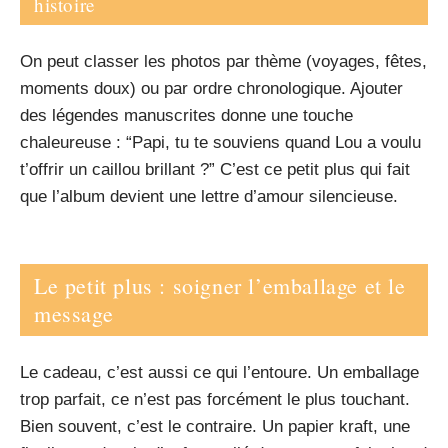
histoire
On peut classer les photos par thème (voyages, fêtes,
moments doux) ou par ordre chronologique. Ajouter
des légendes manuscrites donne une touche
chaleureuse : “Papi, tu te souviens quand Lou a voulu
t’offrir un caillou brillant ?” C’est ce petit plus qui fait
que l’album devient une lettre d’amour silencieuse.
Le petit plus : soigner l’emballage et le
message
Le cadeau, c’est aussi ce qui l’entoure. Un emballage
trop parfait, ce n’est pas forcément le plus touchant.
Bien souvent, c’est le contraire. Un papier kraft, une