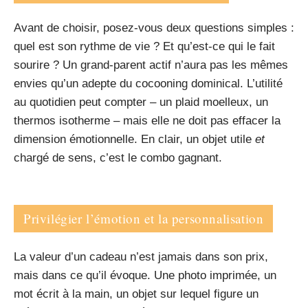
Avant de choisir, posez-vous deux questions simples :
quel est son rythme de vie ? Et qu’est-ce qui le fait
sourire ? Un grand-parent actif n’aura pas les mêmes
envies qu’un adepte du cocooning dominical. L’utilité
au quotidien peut compter – un plaid moelleux, un
thermos isotherme – mais elle ne doit pas effacer la
dimension émotionnelle. En clair, un objet utile
et
chargé de sens, c’est le combo gagnant.
Privilégier l’émotion et la personnalisation
La valeur d’un cadeau n’est jamais dans son prix,
mais dans ce qu’il évoque. Une photo imprimée, un
mot écrit à la main, un objet sur lequel figure un