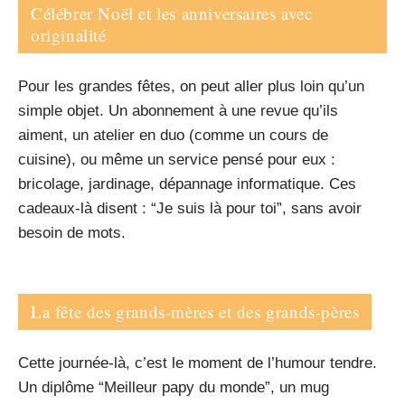
Célébrer Noël et les anniversaires avec
originalité
Pour les grandes fêtes, on peut aller plus loin qu’un
simple objet. Un abonnement à une revue qu’ils
aiment, un atelier en duo (comme un cours de
cuisine), ou même un service pensé pour eux :
bricolage, jardinage, dépannage informatique. Ces
cadeaux-là disent : “Je suis là pour toi”, sans avoir
besoin de mots.
La fête des grands-mères et des grands-pères
Cette journée-là, c’est le moment de l’humour tendre.
Un diplôme “Meilleur papy du monde”, un mug