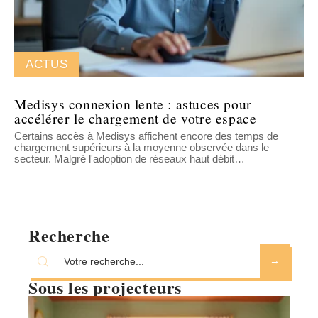
ACTUS
Medisys connexion lente : astuces pour
accélérer le chargement de votre espace
Certains accès à Medisys affichent encore des temps de
chargement supérieurs à la moyenne observée dans le
secteur. Malgré l'adoption de réseaux haut débit
…
Recherche
Sous les projecteurs