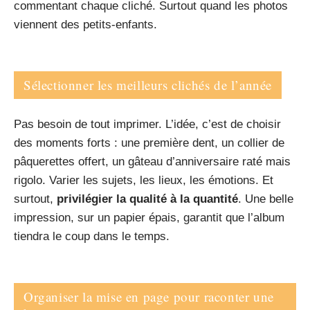
commentant chaque cliché. Surtout quand les photos
viennent des petits-enfants.
Sélectionner les meilleurs clichés de l’année
Pas besoin de tout imprimer. L’idée, c’est de choisir
des moments forts : une première dent, un collier de
pâquerettes offert, un gâteau d’anniversaire raté mais
rigolo. Varier les sujets, les lieux, les émotions. Et
surtout,
privilégier la qualité à la quantité
. Une belle
impression, sur un papier épais, garantit que l’album
tiendra le coup dans le temps.
Organiser la mise en page pour raconter une