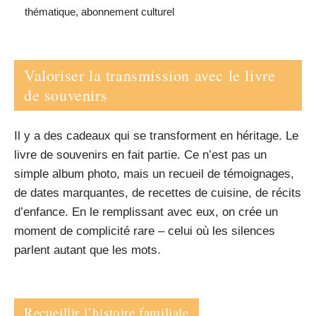
thématique, abonnement culturel
Valoriser la transmission avec le livre
de souvenirs
Il y a des cadeaux qui se transforment en héritage. Le
livre de souvenirs en fait partie. Ce n’est pas un
simple album photo, mais un recueil de témoignages,
de dates marquantes, de recettes de cuisine, de récits
d’enfance. En le remplissant avec eux, on crée un
moment de complicité rare – celui où les silences
parlent autant que les mots.
Recueillir l’histoire familiale