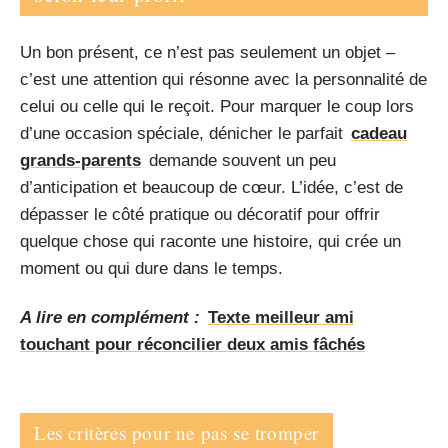
Un bon présent, ce n’est pas seulement un objet –
c’est une attention qui résonne avec la personnalité de
celui ou celle qui le reçoit. Pour marquer le coup lors
d’une occasion spéciale, dénicher le parfait
cadeau
grands-parents
demande souvent un peu
d’anticipation et beaucoup de cœur. L’idée, c’est de
dépasser le côté pratique ou décoratif pour offrir
quelque chose qui raconte une histoire, qui crée un
moment ou qui dure dans le temps.
A lire en complément :
Texte meilleur ami
touchant pour réconcilier deux amis fâchés
Les critères pour ne pas se tromper