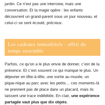
jardin. Ce n’est pas une interview, mais une
conversation. Et la magie opère : les enfants
découvrent un grand-parent sous un jour nouveau, et
celui-ci se sent écouté, précieux.
Les cadeaux immatériels : offrir du
temps ensemble
Parfois, ce qu’on a le plus envie de donner, c’est de la
présence. Et c’est souvent ce qui manque le plus. Un
déjeuner en tête-à-tête, une sortie au musée, un
pique-nique au parc avec les petits… ces moments-là
ne prennent pas de place dans un placard, mais ils
laissent une trace indélébile. En clair,
une expérience
partagée vaut plus que dix objets
.