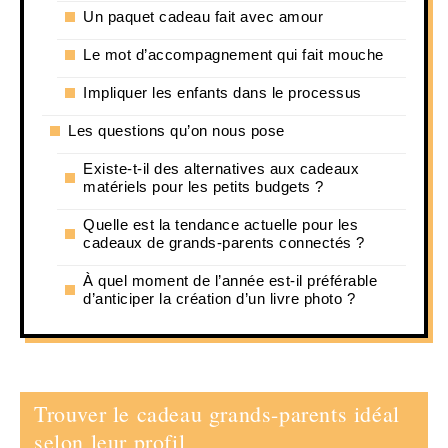
Un paquet cadeau fait avec amour
Le mot d’accompagnement qui fait mouche
Impliquer les enfants dans le processus
Les questions qu’on nous pose
Existe-t-il des alternatives aux cadeaux
matériels pour les petits budgets ?
Quelle est la tendance actuelle pour les
cadeaux de grands-parents connectés ?
À quel moment de l’année est-il préférable
d’anticiper la création d’un livre photo ?
Trouver le cadeau grands-parents idéal
selon leur profil