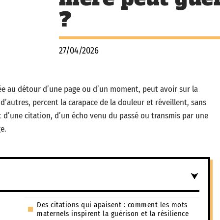
?
27/04/2026
ée au détour d’une page ou d’un moment, peut avoir sur la
’autres, percent la carapace de la douleur et réveillent, sans
fit d’une citation, d’un écho venu du passé ou transmis par une
e.
Des citations qui apaisent : comment les mots
maternels inspirent la guérison et la résilience