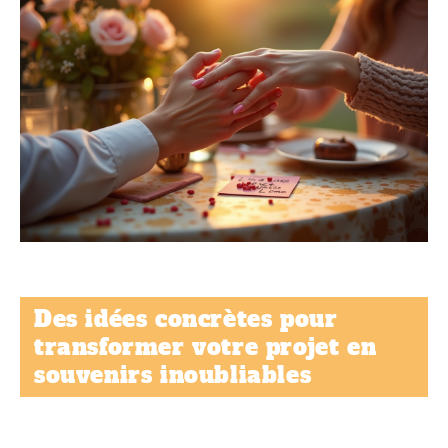
Des idées concrètes pour
transformer votre projet en
souvenirs inoubliables