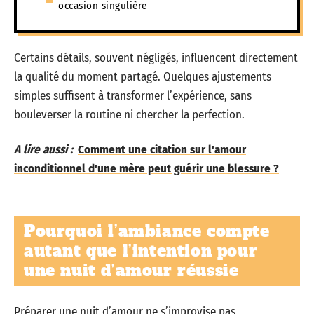
occasion singulière
Certains détails, souvent négligés, influencent directement
la qualité du moment partagé. Quelques ajustements
simples suffisent à transformer l’expérience, sans
bouleverser la routine ni chercher la perfection.
A lire aussi :
Comment une citation sur l'amour
inconditionnel d'une mère peut guérir une blessure ?
Pourquoi l’ambiance compte
autant que l’intention pour
une nuit d’amour réussie
Préparer une nuit d’amour ne s’improvise pas