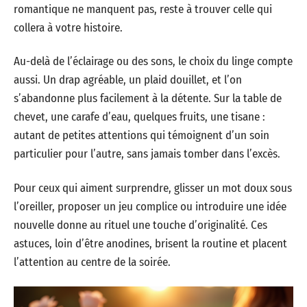
romantique ne manquent pas, reste à trouver celle qui
collera à votre histoire.
Au-delà de l’éclairage ou des sons, le choix du linge compte
aussi. Un drap agréable, un plaid douillet, et l’on
s’abandonne plus facilement à la détente. Sur la table de
chevet, une carafe d’eau, quelques fruits, une tisane :
autant de petites attentions qui témoignent d’un soin
particulier pour l’autre, sans jamais tomber dans l’excès.
Pour ceux qui aiment surprendre, glisser un mot doux sous
l’oreiller, proposer un jeu complice ou introduire une idée
nouvelle donne au rituel une touche d’originalité. Ces
astuces, loin d’être anodines, brisent la routine et placent
l’attention au centre de la soirée.