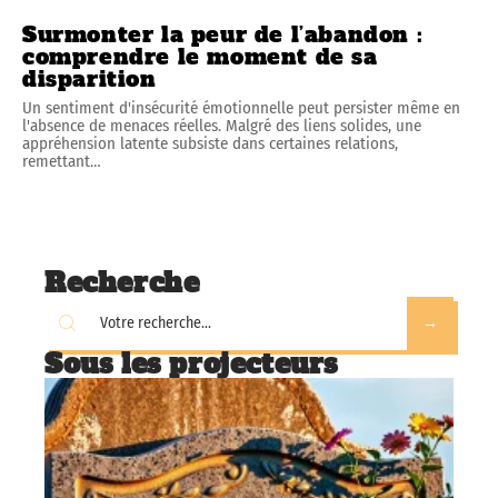
Surmonter la peur de l’abandon :
comprendre le moment de sa
disparition
Un sentiment d'insécurité émotionnelle peut persister même en
l'absence de menaces réelles. Malgré des liens solides, une
appréhension latente subsiste dans certaines relations,
remettant
…
Recherche
Sous les projecteurs