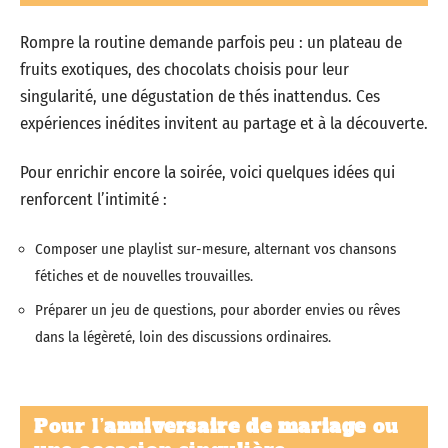
Rompre la routine demande parfois peu : un plateau de
fruits exotiques, des chocolats choisis pour leur
singularité, une dégustation de thés inattendus. Ces
expériences inédites invitent au partage et à la découverte.
Pour enrichir encore la soirée, voici quelques idées qui
renforcent l’intimité :
Composer une playlist sur-mesure, alternant vos chansons
fétiches et de nouvelles trouvailles.
Préparer un jeu de questions, pour aborder envies ou rêves
dans la légèreté, loin des discussions ordinaires.
Pour l’
anniversaire de mariage
ou