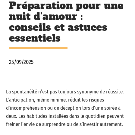
Préparation pour une
nuit d’amour :
conseils et astuces
essentiels
25/09/2025
La spontanéité n’est pas toujours synonyme de réussite.
L’anticipation, même minime, réduit les risques
d’incompréhension ou de déception lors d’une soirée à
deux. Les habitudes installées dans le quotidien peuvent
freiner l’envie de surprendre ou de s’investir autrement.