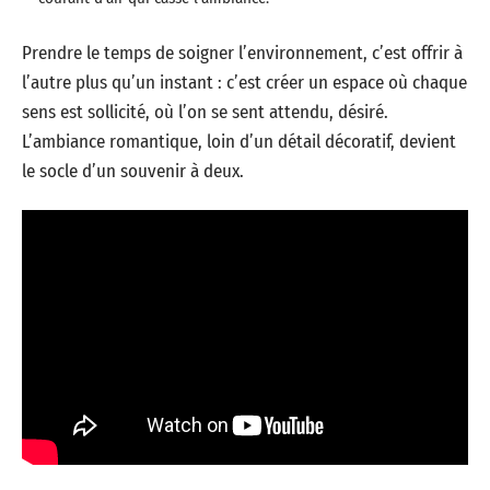
Prendre le temps de soigner l’environnement, c’est offrir à
l’autre plus qu’un instant : c’est créer un espace où chaque
sens est sollicité, où l’on se sent attendu, désiré.
L’ambiance romantique, loin d’un détail décoratif, devient
le socle d’un souvenir à deux.