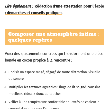
Lire également :
Rédaction d'une attestation pour l'école
: démarches et conseils pratiques
Composer une atmosphère intime :
quelques repères
Voici des ajustements concrets qui transforment une pièce
banale en cocon propice à la rencontre :
Choisir un espace rangé, dégagé de toute distraction, visuelle
ou sonore.
Multiplier les textures agréables : linge de lit soigné, coussins
moelleux, rideaux doux au toucher.
Veiller à une température confortable : ni excès de chaleur, ni
courant d’air qui casse l’ambiance.