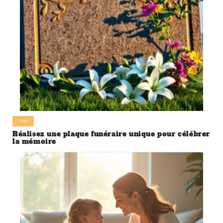
TRIBU
Réalisez une plaque funéraire unique pour célébrer
la mémoire