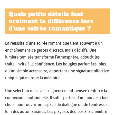
Quels petits détails font
vraiment la différence lors
d’une soirée romantique ?
La réussite d’une soirée romantique tient souvent à un
enchaînement de gestes discrets, mais décisifs. Une
lumière tamisée transforme l’atmosphère, adoucit les
traits, invite à la confidence. Les bougies parfumées, plus
qu’un simple accessoire, apportent une signature olfactive
unique qui marque la mémoire.
Une sélection musicale soigneusement pensée renforce la
connexion émotionnelle. Il suffit parfois d’un morceau bien
choisi pour ouvrir un espace de dialogue ou de tendresse,
loin des automatismes. Les playlists dédiées à la chambre