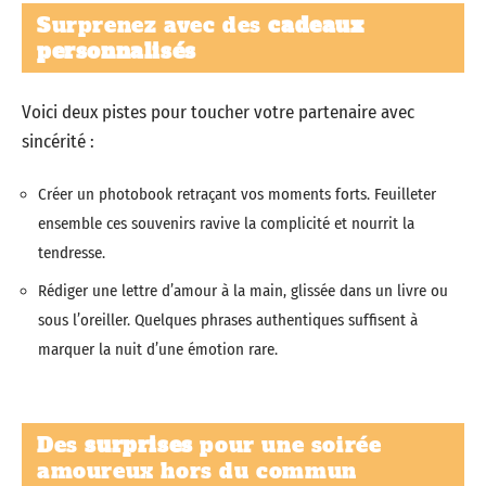
Surprenez avec des
cadeaux
personnalisés
Voici deux pistes pour toucher votre partenaire avec
sincérité :
Créer un photobook retraçant vos moments forts. Feuilleter
ensemble ces souvenirs ravive la complicité et nourrit la
tendresse.
Rédiger une lettre d’amour à la main, glissée dans un livre ou
sous l’oreiller. Quelques phrases authentiques suffisent à
marquer la nuit d’une émotion rare.
Des
surprises
pour une soirée
amoureux hors du commun