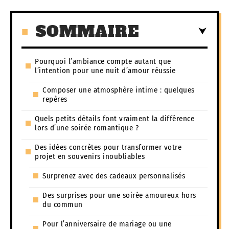
SOMMAIRE
Pourquoi l’ambiance compte autant que
l’intention pour une nuit d’amour réussie
Composer une atmosphère intime : quelques
repères
Quels petits détails font vraiment la différence
lors d’une soirée romantique ?
Des idées concrètes pour transformer votre
projet en souvenirs inoubliables
Surprenez avec des cadeaux personnalisés
Des surprises pour une soirée amoureux hors
du commun
Pour l’anniversaire de mariage ou une