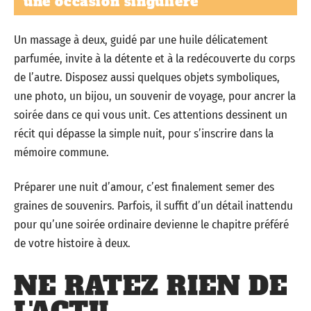
une occasion singulière
Un massage à deux, guidé par une huile délicatement
parfumée, invite à la détente et à la redécouverte du corps
de l’autre. Disposez aussi quelques objets symboliques,
une photo, un bijou, un souvenir de voyage, pour ancrer la
soirée dans ce qui vous unit. Ces attentions dessinent un
récit qui dépasse la simple nuit, pour s’inscrire dans la
mémoire commune.
Préparer une nuit d’amour, c’est finalement semer des
graines de souvenirs. Parfois, il suffit d’un détail inattendu
pour qu’une soirée ordinaire devienne le chapitre préféré
de votre histoire à deux.
NE RATEZ RIEN DE