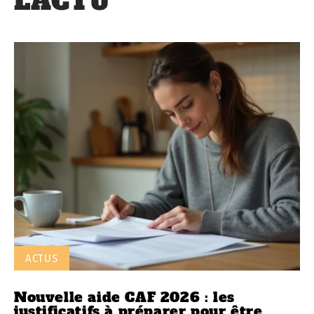
L'ACTU
ACTUS
Nouvelle aide CAF 2026 : les
justificatifs à préparer pour être