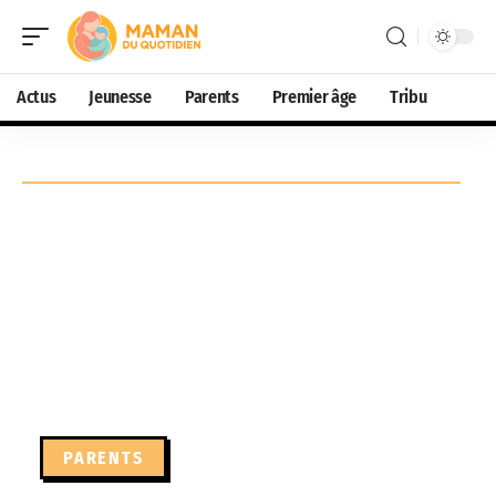
Actus
Jeunesse
Parents
Premier âge
Tribu
PARENTS