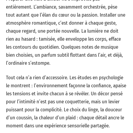
entièrement. L’ambiance, savamment orchestrée, pèse
tout autant que l’élan du cœur ou la passion. Installer une
atmosphère romantique, c’est donner à chaque geste,
chaque regard, une portée nouvelle. La lumière ne doit
rien au hasard : tamisée, elle enveloppe les corps, efface
les contours du quotidien. Quelques notes de musique
bien choisies, un parfum subtil flottant dans l’air, et déjà,
l’ordinaire s’estompe.
Tout cela n’a rien d’accessoire. Les études en psychologie
le montrent : l’environnement façonne la confiance, apaise
les tensions et invite chacun à se révéler. Un décor pensé
pour l’intimité n’est pas une coquetterie, mais un levier
puissant pour la complicité. Le choix du linge, la douceur
d’un coussin, la chaleur d’un plaid : chaque détail ancre le
moment dans une expérience sensorielle partagée.