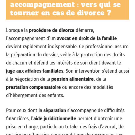
accompagnement : vers qui se
tourner en cas de divorce ?
Lorsque la
procédure de divorce
démarre,
l’accompagnement d’un
avocat en droit de la famille
devient rapidement indispensable. Ce professionnel assure
la préparation du dossier, veille à la protection des droits
de chacun et défend les intérêts de son client devant le
juge aux affaires familiales
. Son intervention s’étend aussi
à la négociation de la
pension alimentaire
, de la
prestation compensatoire
ou encore des modalités
d’hébergement des enfants.
Pour ceux dont la
séparation
s’accompagne de difficultés
financières, l’
aide juridictionnelle
permet d’obtenir une
prise en charge, partielle ou totale, des frais d’avocat, de
notaire ou d’huissier, sous conditions de ressources. Les