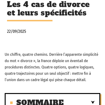
Les 4 cas de divorce
et leurs spécificités
22/09/2025
Un chiffre, quatre chemins. Derrière l’apparente simplicité
du mot « divorce », la France déploie un éventail de
procédures distinctes. Quatre options, quatre logiques,
quatre trajectoires pour un seul objectif : mettre fin à
l’union dans un cadre légal qui pèse chaque détail.
SOMMAIRE