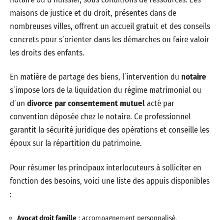
maisons de justice et du droit, présentes dans de
nombreuses villes, offrent un accueil gratuit et des conseils
concrets pour s’orienter dans les démarches ou faire valoir
les droits des enfants.
En matière de partage des biens, l’intervention du
notaire
s’impose lors de la liquidation du régime matrimonial ou
d’un
divorce par consentement mutuel
acté par
convention déposée chez le notaire. Ce professionnel
garantit la sécurité juridique des opérations et conseille les
époux sur la répartition du patrimoine.
Pour résumer les principaux interlocuteurs à solliciter en
fonction des besoins, voici une liste des appuis disponibles
:
Avocat droit famille
: accompagnement personnalisé,