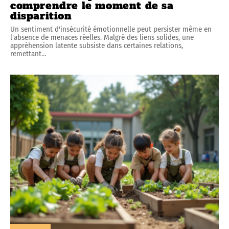
comprendre le moment de sa
disparition
Un sentiment d'insécurité émotionnelle peut persister même en
l'absence de menaces réelles. Malgré des liens solides, une
appréhension latente subsiste dans certaines relations,
remettant
…