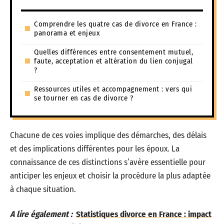
Comprendre les quatre cas de divorce en France :
panorama et enjeux
Quelles différences entre consentement mutuel,
faute, acceptation et altération du lien conjugal
?
Ressources utiles et accompagnement : vers qui
se tourner en cas de divorce ?
Chacune de ces voies implique des démarches, des délais
et des implications différentes pour les époux. La
connaissance de ces distinctions s’avère essentielle pour
anticiper les enjeux et choisir la procédure la plus adaptée
à chaque situation.
A lire également :
Statistiques divorce en France : impact