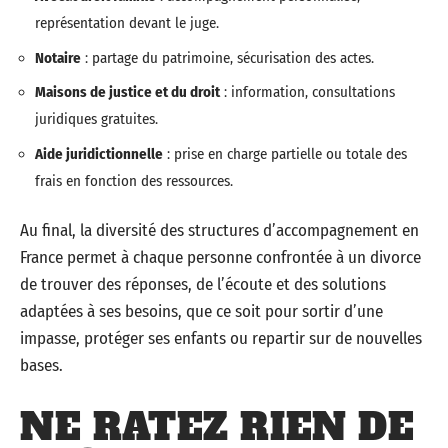
représentation devant le juge.
Notaire
: partage du patrimoine, sécurisation des actes.
Maisons de justice et du droit
: information, consultations
juridiques gratuites.
Aide juridictionnelle
: prise en charge partielle ou totale des
frais en fonction des ressources.
Au final, la diversité des structures d’accompagnement en
France permet à chaque personne confrontée à un divorce
de trouver des réponses, de l’écoute et des solutions
adaptées à ses besoins, que ce soit pour sortir d’une
impasse, protéger ses enfants ou repartir sur de nouvelles
bases.
NE RATEZ RIEN DE