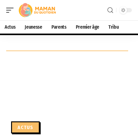
Actus
Jeunesse
Parents
Premier âge
Tribu
ACTUS