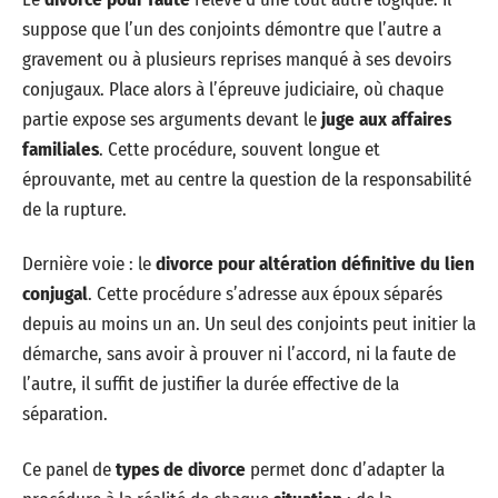
suppose que l’un des conjoints démontre que l’autre a
gravement ou à plusieurs reprises manqué à ses devoirs
conjugaux. Place alors à l’épreuve judiciaire, où chaque
partie expose ses arguments devant le
juge aux affaires
familiales
. Cette procédure, souvent longue et
éprouvante, met au centre la question de la responsabilité
de la rupture.
Dernière voie : le
divorce pour altération définitive du lien
conjugal
. Cette procédure s’adresse aux époux séparés
depuis au moins un an. Un seul des conjoints peut initier la
démarche, sans avoir à prouver ni l’accord, ni la faute de
l’autre, il suffit de justifier la durée effective de la
séparation.
Ce panel de
types de divorce
permet donc d’adapter la