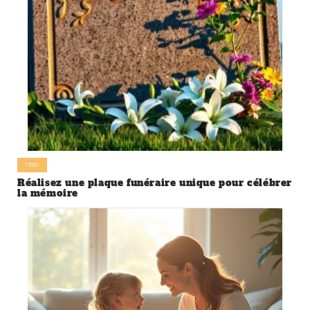
TRIBU
Réalisez une plaque funéraire unique pour célébrer
la mémoire