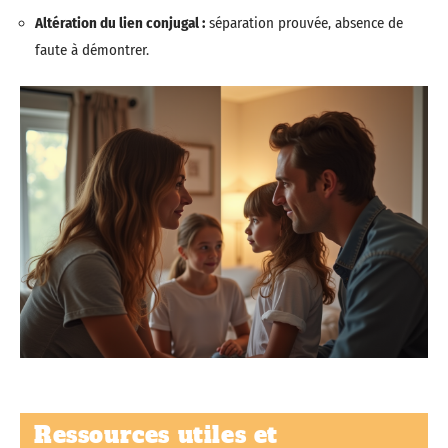
Altération du lien conjugal :
séparation prouvée, absence de
faute à démontrer.
Ressources utiles et