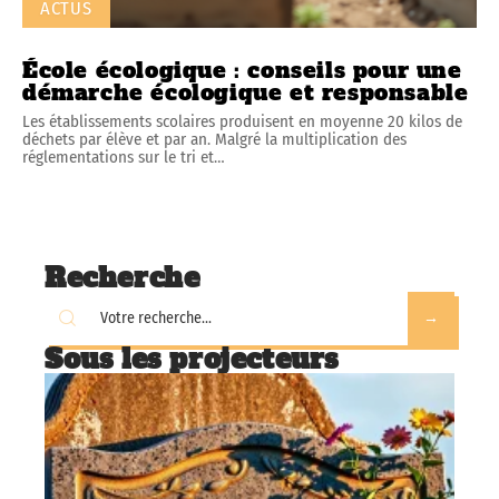
ACTUS
École écologique : conseils pour une
démarche écologique et responsable
Les établissements scolaires produisent en moyenne 20 kilos de
déchets par élève et par an. Malgré la multiplication des
réglementations sur le tri et
…
Recherche
Sous les projecteurs