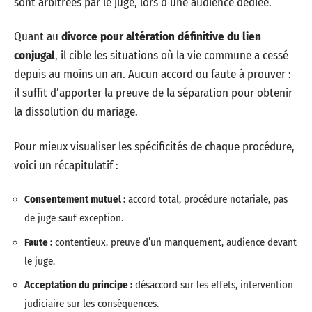
sont arbitrées par le juge, lors d’une audience dédiée.
Quant au
divorce pour altération définitive du lien
conjugal
, il cible les situations où la vie commune a cessé
depuis au moins un an. Aucun accord ou faute à prouver :
il suffit d’apporter la preuve de la séparation pour obtenir
la dissolution du mariage.
Pour mieux visualiser les spécificités de chaque procédure,
voici un récapitulatif :
Consentement mutuel :
accord total, procédure notariale, pas
de juge sauf exception.
Faute :
contentieux, preuve d’un manquement, audience devant
le juge.
Acceptation du principe :
désaccord sur les effets, intervention
judiciaire sur les conséquences.