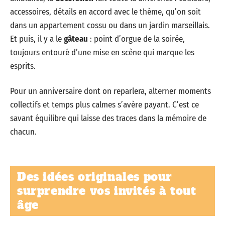
accessoires, détails en accord avec le thème, qu’on soit
dans un appartement cossu ou dans un jardin marseillais.
Et puis, il y a le
gâteau
: point d’orgue de la soirée,
toujours entouré d’une mise en scène qui marque les
esprits.
Pour un anniversaire dont on reparlera, alterner moments
collectifs et temps plus calmes s’avère payant. C’est ce
savant équilibre qui laisse des traces dans la mémoire de
chacun.
Des idées originales pour
surprendre vos invités à tout
âge