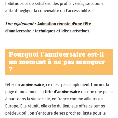
habitudes et de satisfaire des profils variés, sans pour
autant négliger la convivialité ou l’accessibilité.
Lire également :
Animation réussie d'une fête
d'anniversaire : techniques et idées créatives
Pourquoi l’anniversaire est-il
un moment à ne pas manquer
?
Fêter un
anniversaire
, ce n’est pas simplement tourner la
page d’une année. La
fête d’anniversaire
occupe une place
à part dans la vie sociale, en France comme ailleurs en
Europe. Elle réunit, elle crée du lien, elle offre ce temps
précieux où l’on s’entoure de ses proches, juste pour le