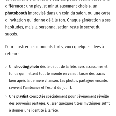
différence : une playlist minutieusement choisie, un
photobooth
improvisé dans un coin du salon, ou une carte
d’invitation qui donne déjà le ton. Chaque génération a ses
habitudes, mais la personnalisation reste le secret du
succès.
Pour illustrer ces moments forts, voici quelques idées à
retenir :
Un
shooting photo
dès le début de la fête, avec accessoires et
fonds qui mettent tout le monde en valeur, laisse des traces
bien après la dernière chanson. Les photos, partagées ensuite,
ravivent l’ambiance et l’esprit du jour J.
Une
playlist
concoctée spécialement pour l’événement réveille
des souvenirs partagés. Glisser quelques titres mythiques suffit
à donner une identité à la fête.