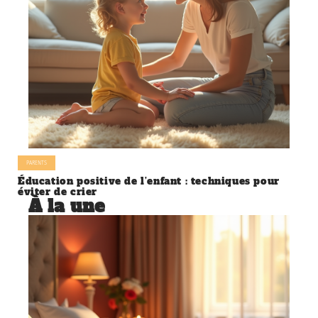
PARENTS
Éducation positive de l’enfant : techniques pour
éviter de crier
À la une