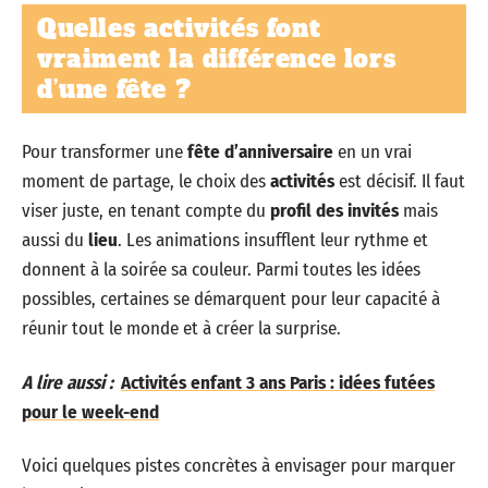
Quelles activités font
vraiment la différence lors
d’une fête ?
Pour transformer une
fête d’anniversaire
en un vrai
moment de partage, le choix des
activités
est décisif. Il faut
viser juste, en tenant compte du
profil des invités
mais
aussi du
lieu
. Les animations insufflent leur rythme et
donnent à la soirée sa couleur. Parmi toutes les idées
possibles, certaines se démarquent pour leur capacité à
réunir tout le monde et à créer la surprise.
A lire aussi :
Activités enfant 3 ans Paris : idées futées
pour le week-end
Voici quelques pistes concrètes à envisager pour marquer