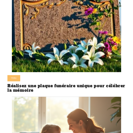
TRIBU
Réalisez une plaque funéraire unique pour célébrer
la mémoire