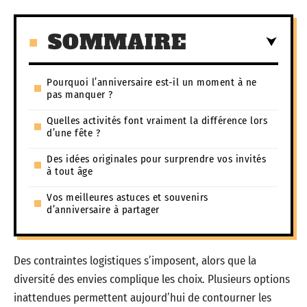
SOMMAIRE
Pourquoi l’anniversaire est-il un moment à ne
pas manquer ?
Quelles activités font vraiment la différence lors
d’une fête ?
Des idées originales pour surprendre vos invités
à tout âge
Vos meilleures astuces et souvenirs
d’anniversaire à partager
Des contraintes logistiques s’imposent, alors que la
diversité des envies complique les choix. Plusieurs options
inattendues permettent aujourd’hui de contourner les