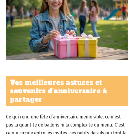
Vos meilleures astuces et
souvenirs d’anniversaire à
partager
Ce qui rend une fête d’anniversaire mémorable, ce n’est
pas la quantité de ballons ni la complexité du menu. C’est
ce qui circule entre les invités, ces petits détails qui font la