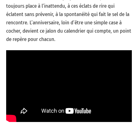
toujours place à l’inattendu, à ces éclats de rire qui
éclatent sans prévenir, à la spontanéité qui fait le sel de la
rencontre. L’anniversaire, loin d’être une simple case à
cocher, devient ce jalon du calendrier qui compte, un point
de repère pour chacun.