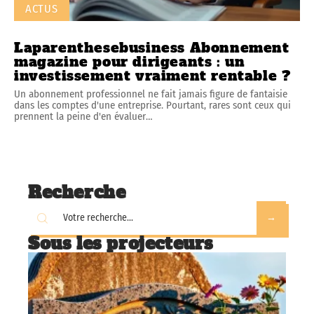
ACTUS
Laparenthesebusiness Abonnement
magazine pour dirigeants : un
investissement vraiment rentable ?
Un abonnement professionnel ne fait jamais figure de fantaisie
dans les comptes d'une entreprise. Pourtant, rares sont ceux qui
prennent la peine d'en évaluer
…
Recherche
Sous les projecteurs