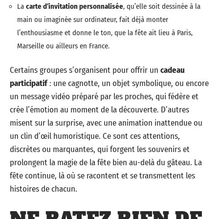
La
carte d’invitation personnalisée
, qu’elle soit dessinée à la
main ou imaginée sur ordinateur, fait déjà monter
l’enthousiasme et donne le ton, que la fête ait lieu à Paris,
Marseille ou ailleurs en France.
Certains groupes s’organisent pour offrir un
cadeau
participatif
: une cagnotte, un objet symbolique, ou encore
un message vidéo préparé par les proches, qui fédère et
crée l’émotion au moment de la découverte. D’autres
misent sur la surprise, avec une animation inattendue ou
un clin d’œil humoristique. Ce sont ces attentions,
discrètes ou marquantes, qui forgent les souvenirs et
prolongent la magie de la fête bien au-delà du gâteau. La
fête continue, là où se racontent et se transmettent les
histoires de chacun.