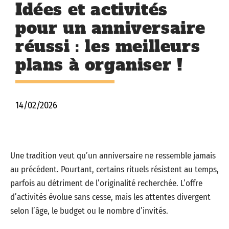
Idées et activités
pour un anniversaire
réussi : les meilleurs
plans à organiser !
14/02/2026
Une tradition veut qu’un anniversaire ne ressemble jamais
au précédent. Pourtant, certains rituels résistent au temps,
parfois au détriment de l’originalité recherchée. L’offre
d’activités évolue sans cesse, mais les attentes divergent
selon l’âge, le budget ou le nombre d’invités.