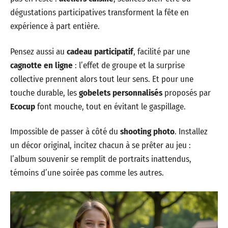
dégustations participatives transforment la fête en
expérience à part entière.
Pensez aussi au
cadeau participatif
, facilité par une
cagnotte en ligne
: l’effet de groupe et la surprise
collective prennent alors tout leur sens. Et pour une
touche durable, les
gobelets personnalisés
proposés par
Ecocup
font mouche, tout en évitant le gaspillage.
Impossible de passer à côté du
shooting photo
. Installez
un décor original, incitez chacun à se prêter au jeu :
l’album souvenir se remplit de portraits inattendus,
témoins d’une soirée pas comme les autres.